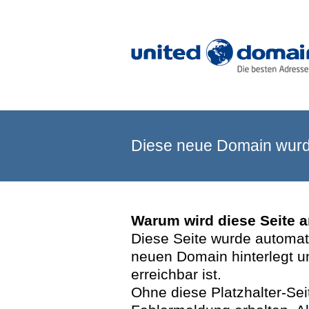
Diese neue Domain wurde
Warum wird diese Seite 
Diese Seite wurde automatis
neuen Domain hinterlegt u
erreichbar ist.
Ohne diese Platzhalter-Se